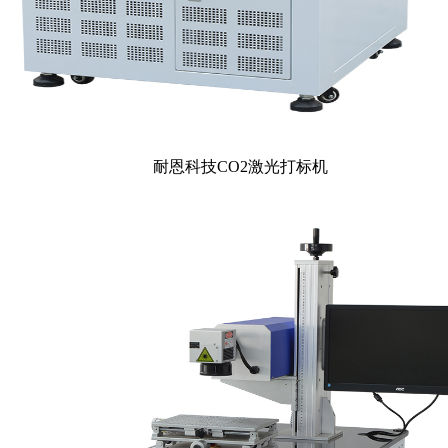
耐恩科技CO2激光打标机