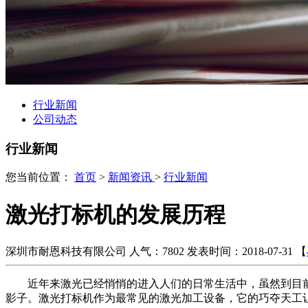
行业新闻
公司动态
行业新闻
您当前位置：
首页
>
新闻资讯
>
行业新闻
激光打标机的发展历程
深圳市耐恩科技有限公司
人气：7802
发表时间：2018-07-31
【
近年来激光已经悄悄的进入人们的日常生活中，
虽然到目
影子。激光打标机作为最常见的激光加工设备，它的巧夺天工