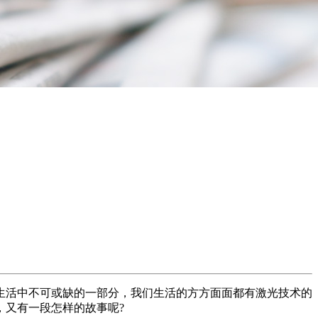
生活中不可或缺的一部分，我们生活的方方面面都有激光技术的
，又有一段怎样的故事呢?