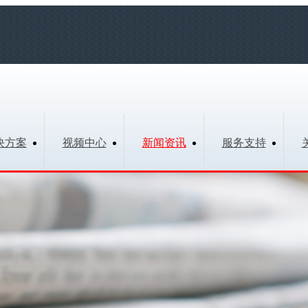
决方案
视频中心
新闻资讯
服务支持