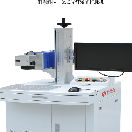
耐恩科技一体式光纤激光打标机