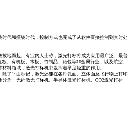
镜时代和振镜时代，控制方式也完成了从软件直接控制到实时处
拔地而起。有业内人士称，激光打标将成为应用最广泛、最普
密度板、有机板、木板、竹制品、箱包等非金属行业，以及航空、
殊材料领域，激光打标机都发挥着举足轻重的作用。
除了平面标记，激光还能在各种弧面、立体面及飞行物上打印
分为：光纤激光打标机、半导体激光打标机、CO2激光打标