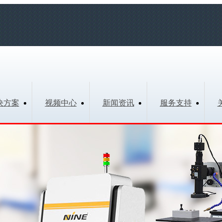
决方案
视频中心
新闻资讯
服务支持