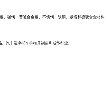
钢、碳钢、普通合金钢、不锈钢、铍铜、紫铜和极硬合金材料
品、汽车及摩托车等模具制造和成型行业。